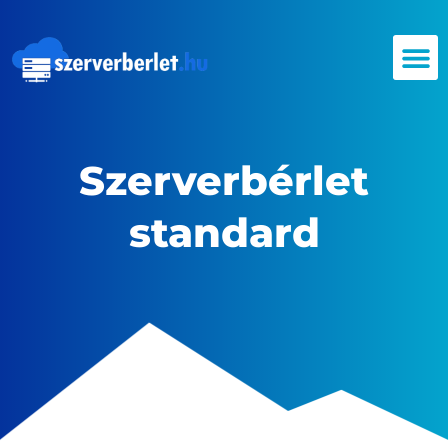
Szerverbérlet
standard