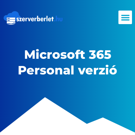
Microsoft 365
Personal verzió