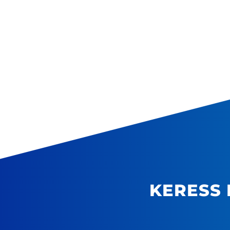
KERESS 