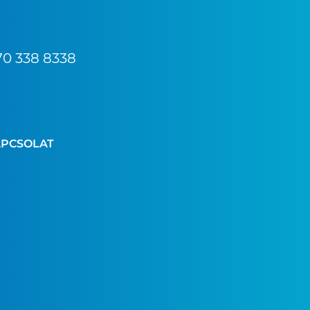
70 338 8338
PCSOLAT