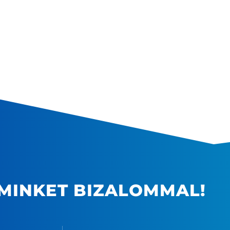
MINKET BIZALOMMAL!