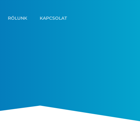
RÓLUNK
KAPCSOLAT