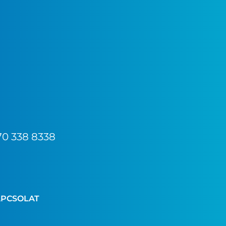
70 338 8338
PCSOLAT