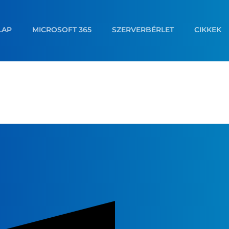
LAP
MICROSOFT 365
SZERVERBÉRLET
CIKKEK