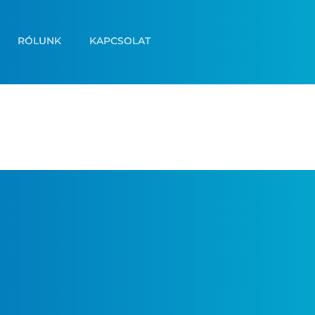
RÓLUNK
KAPCSOLAT